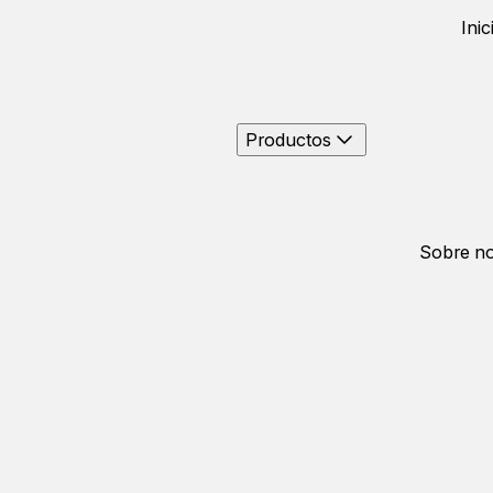
Inic
Productos
Sobre no