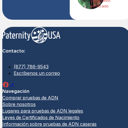
Comprador
verificado
Contacto:
(877) 786-9543
Escríbenos un correo
Navegación
Comprar pruebas de ADN
Sobre nosotros
Lugares para pruebas de ADN legales
Leyes de Certificados de Nacimiento
Información sobre pruebas de ADN caseras