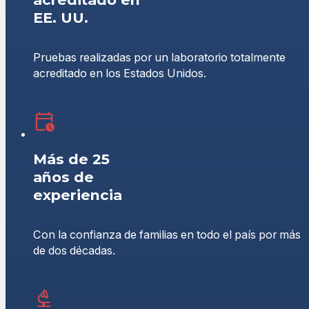
EE. UU.
Pruebas realizadas por un laboratorio totalmente
acreditado en los Estados Unidos.
Más de 25
años de
experiencia
Con la confianza de familias en todo el país por más
de dos décadas.