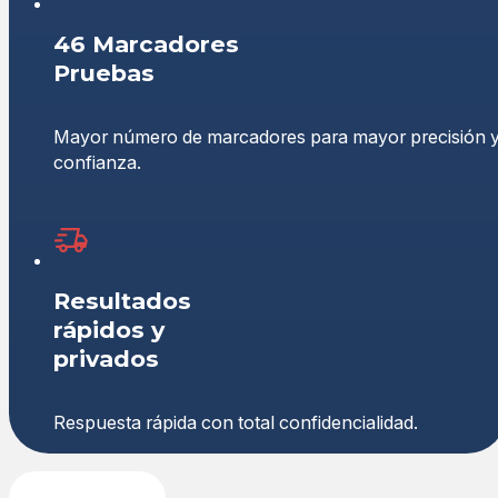
46 Marcadores
Pruebas
Mayor número de marcadores para mayor precisión 
confianza.
Resultados
rápidos y
privados
Respuesta rápida con total confidencialidad.