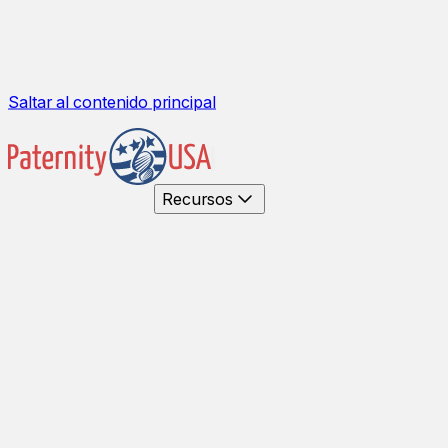
Saltar al contenido principal
Recursos