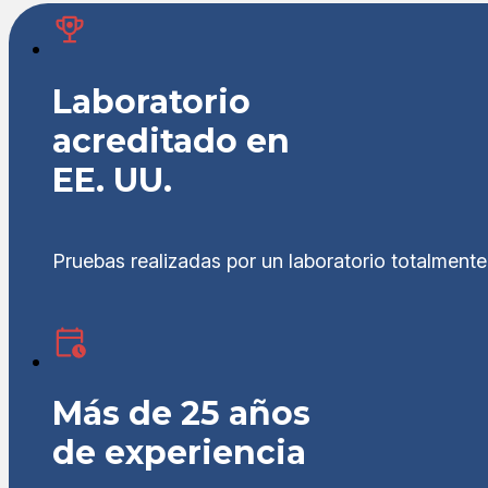
Laboratorio
acreditado en
EE. UU.
Pruebas realizadas por un laboratorio totalment
Más de 25 años
de experiencia