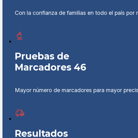
Con la confianza de familias en todo el país po
Pruebas de
Marcadores 46
Mayor número de marcadores para mayor precisi
Resultados