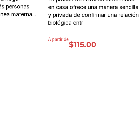
ás personas
en casa ofrece una manera sencilla
nea materna...
y privada de confirmar una relación
biológica entr
A partir de
$
115.00