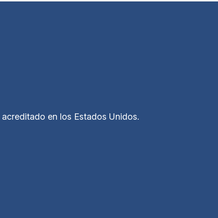
e acreditado en los Estados Unidos.