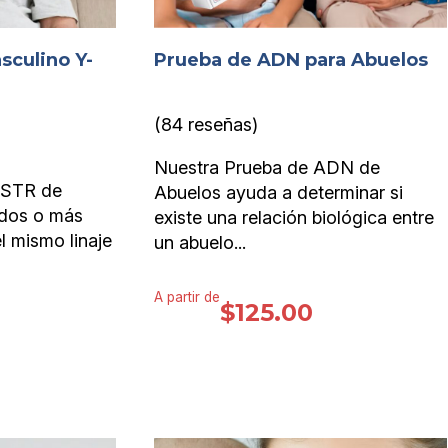
culino Y-
Prueba de ADN para Abuelos
(84 reseñas)
Nuestra Prueba de ADN de
-STR de
Abuelos ayuda a determinar si
 dos o más
existe una relación biológica entre
 mismo linaje
un abuelo...
A partir de
$
125.00