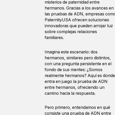
misterios de paternidad entre
hermanos. Gracias a los avances en
las pruebas de ADN, empresas com
PaternityUSA ofrecen soluciones
innovadoras que pueden arrojar luz
sobre complejas relaciones
familiares.
Imagina este escenario: dos
hermanos, similares pero distintos,
con una pregunta persistente en el
fondo de sus mentes: ¿Somos
realmente hermanos? Aquí es donde
entra en juego la prueba de ADN
entre hermanos, ofreciendo un
camino hacia la respuesta.
Pero primero, entendamos en qué
consiste una prueba de ADN entre