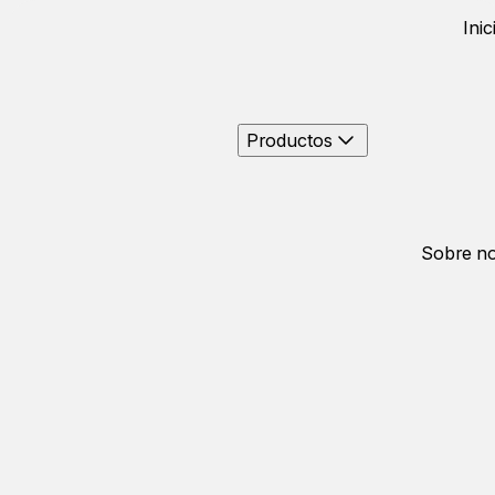
Inic
Productos
Sobre no