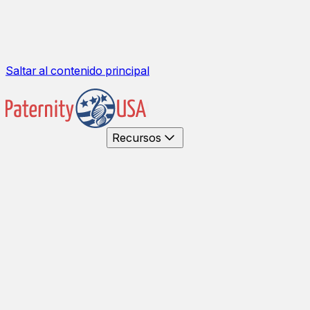
Saltar al contenido principal
Recursos