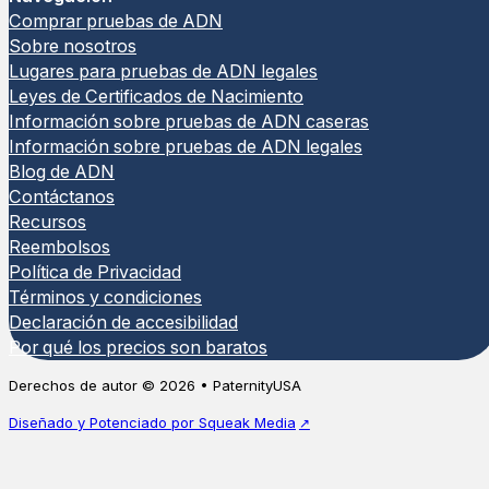
Comprar pruebas de ADN
Sobre nosotros
Lugares para pruebas de ADN legales
Leyes de Certificados de Nacimiento
Información sobre pruebas de ADN caseras
Información sobre pruebas de ADN legales
Blog de ADN
Contáctanos
Recursos
Reembolsos
Política de Privacidad
Términos y condiciones
Declaración de accesibilidad
Por qué los precios son baratos
Derechos de autor © 2026 • PaternityUSA
Diseñado y Potenciado por Squeak Media