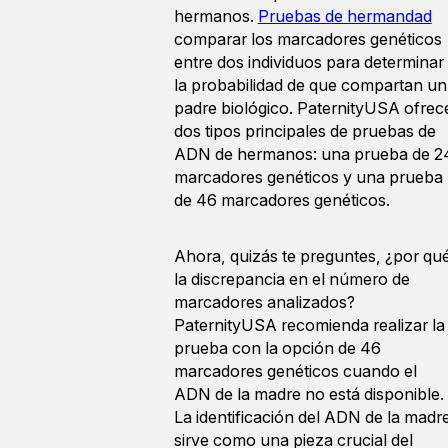
hermanos.
Pruebas de hermandad
comparar los marcadores genéticos
entre dos individuos para determinar
la probabilidad de que compartan un
padre biológico. PaternityUSA ofrec
dos tipos principales de pruebas de
ADN de hermanos: una prueba de 2
marcadores genéticos y una prueba
de 46 marcadores genéticos.
Ahora, quizás te preguntes, ¿por qu
la discrepancia en el número de
marcadores analizados?
PaternityUSA recomienda realizar la
prueba con la opción de 46
marcadores genéticos cuando el
ADN de la madre no está disponible.
La identificación del ADN de la madr
sirve como una pieza crucial del