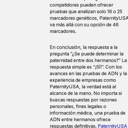
competidores pueden ofrecer
pruebas que analizan solo 16 o 25
marcadores genéticos, PaternityUS
va más allá con su opción de 46
marcadores.
En conclusión, la respuesta a la
pregunta “¿Se puede determinar la
paternidad entre dos hermanos?” La
respuesta simple es “¡SÍ!”. Con los
avances en las pruebas de ADN y la
experiencia de empresas como
PaternityUSA, la verdad está al
alcance de la mano. No importa si
buscas respuestas por razones
personales, fines legales o
información médica, una prueba de
ADN entre hermanos ofrece
respuestas definitivas.
PaternityUSA