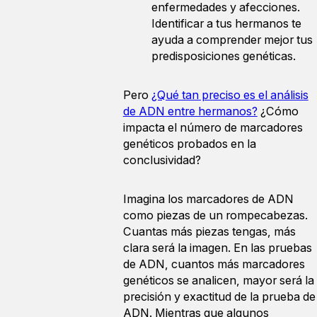
enfermedades y afecciones.
Identificar a tus hermanos te
ayuda a comprender mejor tus
predisposiciones genéticas.
Pero
¿Qué tan preciso es el análisis
de ADN entre hermanos?
¿Cómo
impacta el número de marcadores
genéticos probados en la
conclusividad?
Imagina los marcadores de ADN
como piezas de un rompecabezas.
Cuantas más piezas tengas, más
clara será la imagen. En las pruebas
de ADN, cuantos más marcadores
genéticos se analicen, mayor será la
precisión y exactitud de la prueba de
ADN. Mientras que algunos