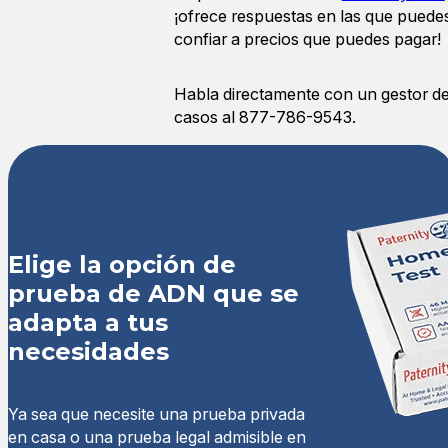
¡ofrece respuestas en las que puede
confiar a precios que puedes pagar!
Habla directamente con un gestor d
casos al 877-786-9543.
Elige la opción de
prueba de ADN que se
adapta a tus
necesidades
Ya sea que necesite una prueba privada
en casa o una prueba legal admisible en