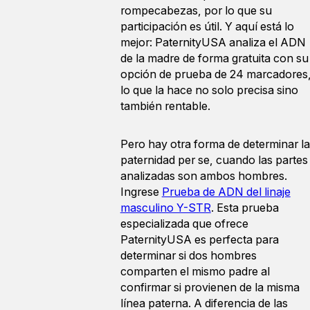
rompecabezas, por lo que su
participación es útil. Y aquí está lo
mejor: PaternityUSA analiza el ADN
de la madre de forma gratuita con su
opción de prueba de 24 marcadores
lo que la hace no solo precisa sino
también rentable.
Pero hay otra forma de determinar la
paternidad per se, cuando las partes
analizadas son ambos hombres.
Ingrese
Prueba de ADN del linaje
masculino Y-STR
. Esta prueba
especializada que ofrece
PaternityUSA es perfecta para
determinar si dos hombres
comparten el mismo padre al
confirmar si provienen de la misma
línea paterna. A diferencia de las