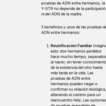
pruebas de ADN entre hermanos, la
Y-STR no depende de la participació
ni del ADN de la madre.
3 beneficios y usos de las pruebas d
ADN entre hermanos:
Reunificación Familiar
Imagin
esto: dos hermanos perdidos
hace mucho tiempo, separado
al nacer, sin tener conocimient
de la existencia del otro hasta
más tarde en la vida. Las
pruebas de ADN entre
hermanos pueden negar o
confirmar su relación biológica
allanando el camino para un
reencuentro feliz. Las opcione
de pruebas asequibles de