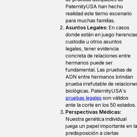
PaternityUSA han hecho
realidad este tierno escenario
para muchas familias.
Asuntos Legales:
En casos
donde están en juego herencias
custodia u otros asuntos
legales, tener evidencia
concreta de relaciones entre
hermanos puede ser
fundamental. Las pruebas de
ADN entre hermanos brindan
prueba irrefutable de relacione
biológicas. PaternityUSA's
pruebas legales
son válidos
ante la corte en los 50 estados.
Perspectivas Médicas:
Nuestra genética individual
juega un papel importante en l
predisposición a ciertas