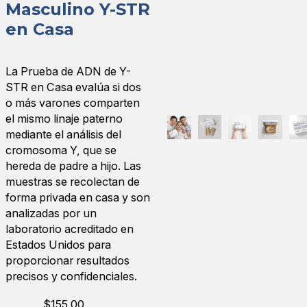
Masculino Y-STR
en Casa
La Prueba de ADN de Y-
STR en Casa evalúa si dos
o más varones comparten
el mismo linaje paterno
mediante el análisis del
cromosoma Y, que se
hereda de padre a hijo. Las
muestras se recolectan de
forma privada en casa y son
analizadas por un
laboratorio acreditado en
Estados Unidos para
proporcionar resultados
precisos y confidenciales.
$
155.00