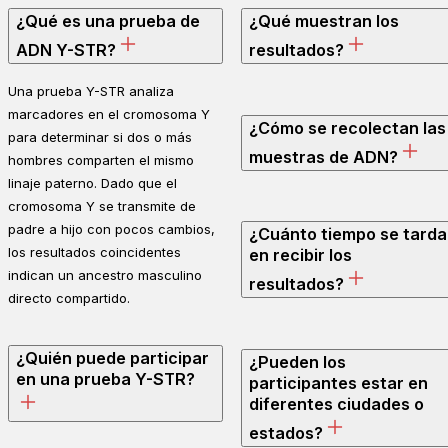
¿Qué es una prueba de
¿Qué muestran los
ADN Y-STR?
resultados?
Una prueba Y-STR analiza
marcadores en el cromosoma Y
¿Cómo se recolectan las
para determinar si dos o más
muestras de ADN?
hombres comparten el mismo
linaje paterno. Dado que el
cromosoma Y se transmite de
padre a hijo con pocos cambios,
¿Cuánto tiempo se tarda
los resultados coincidentes
en recibir los
indican un ancestro masculino
resultados?
directo compartido.
¿Quién puede participar
¿Pueden los
en una prueba Y-STR?
participantes estar en
diferentes ciudades o
estados?