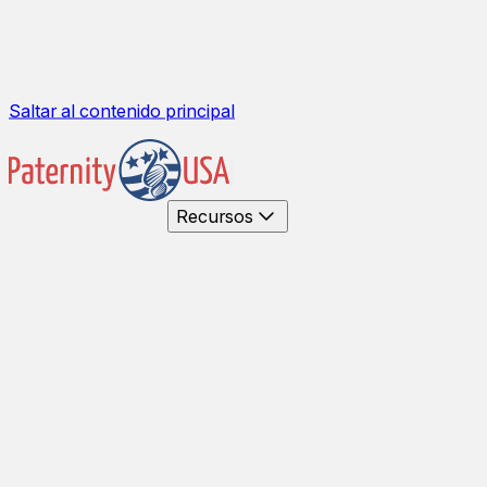
Saltar al contenido principal
Recursos