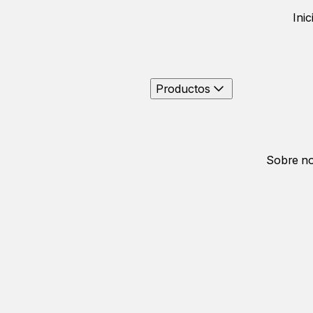
Inic
Productos
Sobre no