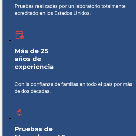
Pruebas realizadas por un laboratorio totalmente
acreditado en los Estados Unidos.
Más de 25
años de
experiencia
Con la confianza de familias en todo el país por más
de dos décadas.
Pruebas de