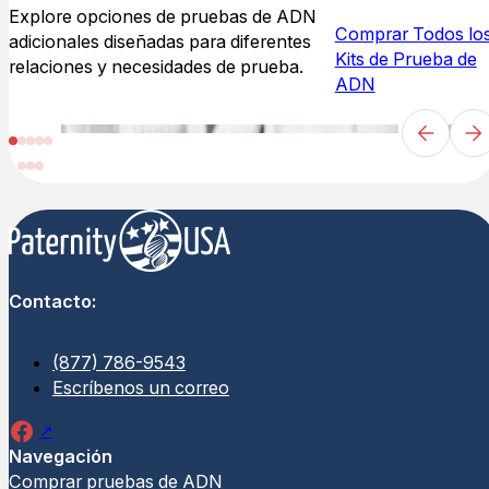
Explore opciones de pruebas de ADN
Comprar Todos lo
adicionales diseñadas para diferentes
Kits de Prueba de
relaciones y necesidades de prueba.
ADN
Contacto:
(877) 786-9543
Escríbenos un correo
Navegación
Comprar pruebas de ADN