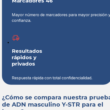
Marcadores 46
Mayor número de marcadores para mayor precisión 
confianza.
Resultados
rápidos y
privados
Respuesta rápida con total confidencialidad.
¿Cómo se compara nuestra prueb
de ADN masculino Y-STR para el