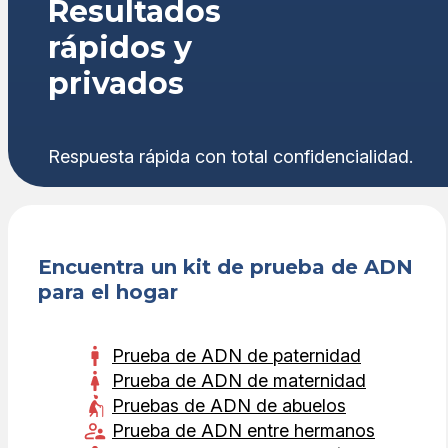
Resultados
rápidos y
privados
Respuesta rápida con total confidencialidad.
Encuentra un kit de prueba de ADN
para el hogar
Prueba de ADN de paternidad
Prueba de ADN de maternidad
Pruebas de ADN de abuelos
Prueba de ADN entre hermanos