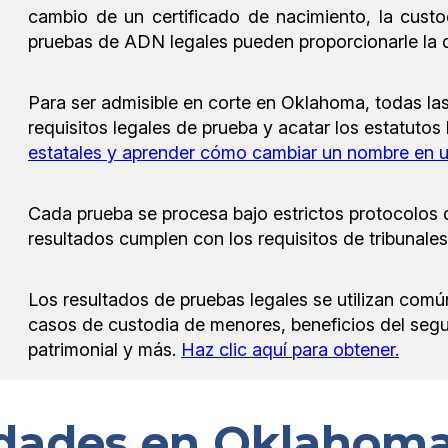
cambio de un certificado de nacimiento, la custo
pruebas de ADN legales pueden proporcionarle la 
Para ser admisible en corte en Oklahoma, todas la
requisitos legales de prueba y acatar los estatutos
estatales y aprender cómo cambiar un nombre en u
Cada prueba se procesa bajo estrictos protocolos
resultados cumplen con los requisitos de tribunal
Los resultados de pruebas legales se utilizan co
casos de custodia de menores, beneficios del seguro
patrimonial y más.
Haz clic aquí para obtener.
dades en Oklahoma