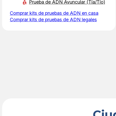
Prueba de ADN Avuncular (Tía/Tío)
Comprar kits de pruebas de ADN en casa
Comprar kits de pruebas de ADN legales
Ciu