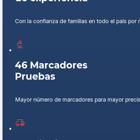
Con la confianza de familias en todo el país po
46 Marcadores
Pruebas
Mayor número de marcadores para mayor precisi