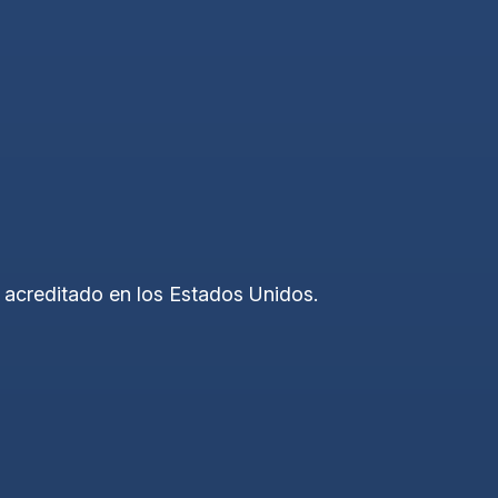
e acreditado en los Estados Unidos.