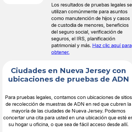
Los resultados de pruebas legales se
utilizan comúnmente para asuntos
como manutención de hijos y casos
de custodia de menores, beneficios
del seguro social, verificación de
seguros, el IRS, planificación
patrimonial y más.
Haz clic aquí para
obtener.
Ciudades en Nueva Jersey con
ubicaciones de pruebas de ADN
Para pruebas legales, contamos con ubicaciones de sitios
de recolección de muestras de ADN en red que cubren la
mayoría de las ciudades de Nueva Jersey. Podemos
concertar una cita para usted en una ubicación que esté e
su hogar u oficina, o que sea de fácil acceso desde allí.