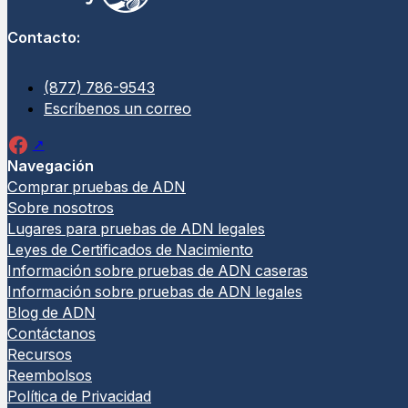
Contacto:
(877) 786-9543
Escríbenos un correo
Navegación
Comprar pruebas de ADN
Sobre nosotros
Lugares para pruebas de ADN legales
Leyes de Certificados de Nacimiento
Información sobre pruebas de ADN caseras
Información sobre pruebas de ADN legales
Blog de ADN
Contáctanos
Recursos
Reembolsos
Política de Privacidad