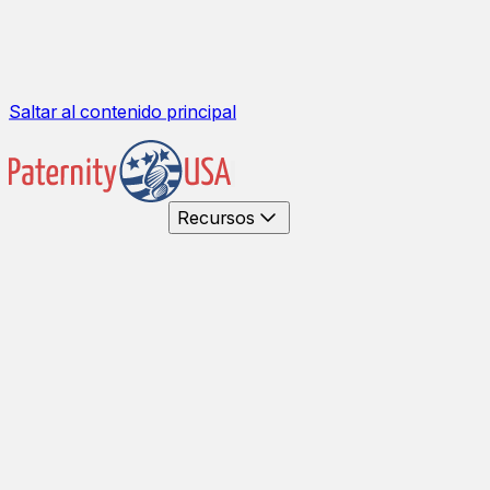
Saltar al contenido principal
Recursos