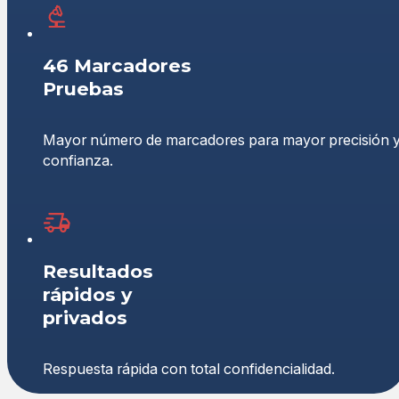
46 Marcadores
Pruebas
Mayor número de marcadores para mayor precisión 
confianza.
Resultados
rápidos y
privados
Respuesta rápida con total confidencialidad.