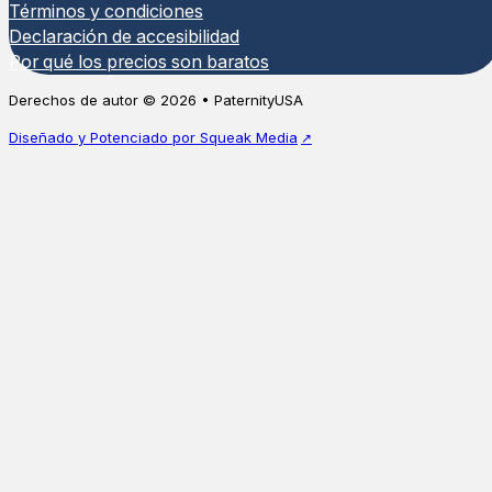
Términos y condiciones
Declaración de accesibilidad
Por qué los precios son baratos
Derechos de autor © 2026 • PaternityUSA
Diseñado y Potenciado por Squeak Media