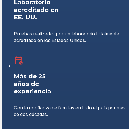
Laboratorio
acreditado en
EE. UU.
Pruebas realizadas por un laboratorio totalmente
acreditado en los Estados Unidos.
Más de 25
años de
experiencia
Con la confianza de familias en todo el país por más
de dos décadas.