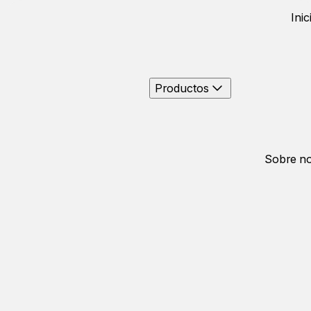
Inic
Productos
Sobre no