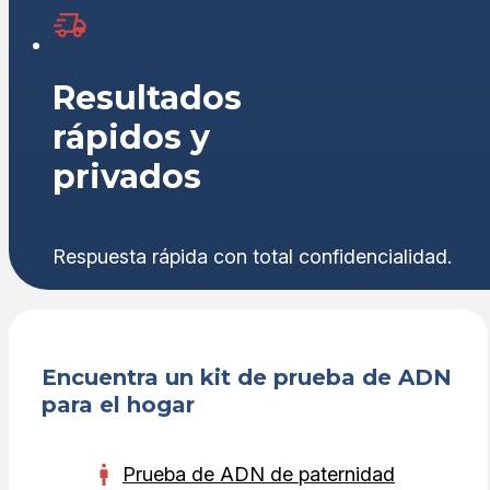
Resultados
rápidos y
privados
Respuesta rápida con total confidencialidad.
Encuentra un kit de prueba de ADN
para el hogar
Prueba de ADN de paternidad