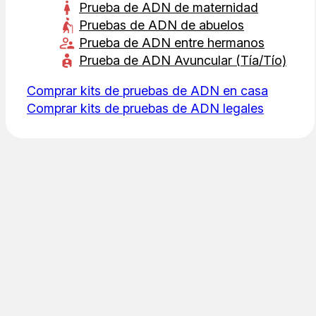
Prueba de ADN de maternidad
Pruebas de ADN de abuelos
Prueba de ADN entre hermanos
Prueba de ADN Avuncular (Tía/Tío)
Comprar kits de pruebas de ADN en casa
Comprar kits de pruebas de ADN legales