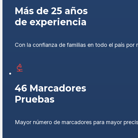
Más de 25 años
de experiencia
Con la confianza de familias en todo el país po
46 Marcadores
Pruebas
Mayor número de marcadores para mayor precisi