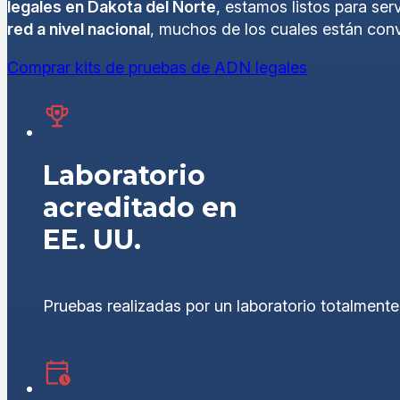
legales en Dakota del Norte
, estamos listos para se
red a nivel nacional
, muchos de los cuales están con
Comprar kits de pruebas de ADN legales
Laboratorio
acreditado en
EE. UU.
Pruebas realizadas por un laboratorio totalment