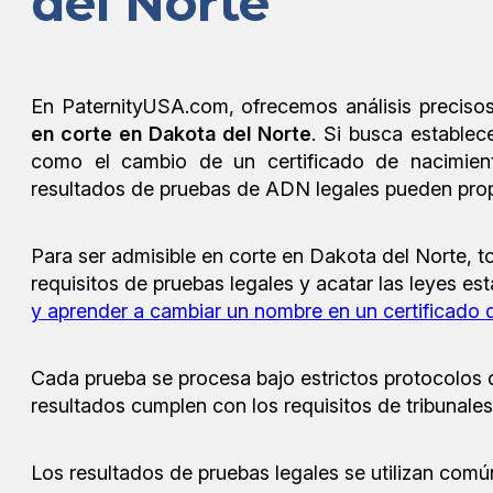
del Norte
En PaternityUSA.com, ofrecemos análisis preciso
en corte en Dakota del Norte
. Si busca establec
como el cambio de un certificado de nacimient
resultados de pruebas de ADN legales pueden prop
Para ser admisible en corte en Dakota del Norte, 
requisitos de pruebas legales y acatar las leyes est
y aprender a cambiar un nombre en un certificado 
Cada prueba se procesa bajo estrictos protocolos
resultados cumplen con los requisitos de tribunal
Los resultados de pruebas legales se utilizan co