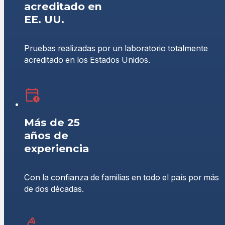
acreditado en
EE. UU.
Pruebas realizadas por un laboratorio totalmente
acreditado en los Estados Unidos.
Más de 25
años de
experiencia
Con la confianza de familias en todo el país por más
de dos décadas.