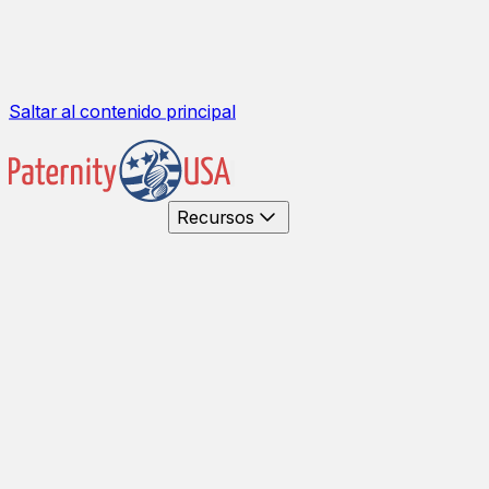
Saltar al contenido principal
Recursos