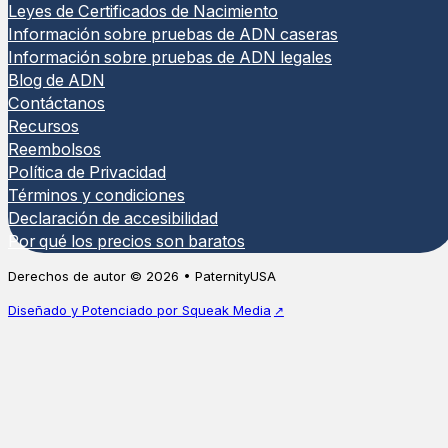
Leyes de Certificados de Nacimiento
Información sobre pruebas de ADN caseras
Información sobre pruebas de ADN legales
Blog de ADN
Contáctanos
Recursos
Reembolsos
Política de Privacidad
Términos y condiciones
Declaración de accesibilidad
Por qué los precios son baratos
Derechos de autor © 2026 • PaternityUSA
Diseñado y Potenciado por Squeak Media