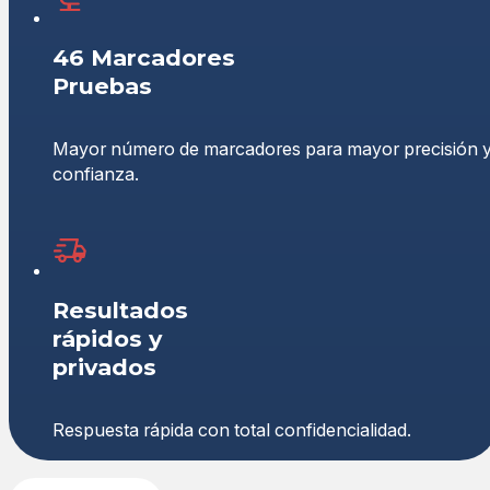
46 Marcadores
Pruebas
Mayor número de marcadores para mayor precisión 
confianza.
Resultados
rápidos y
privados
Respuesta rápida con total confidencialidad.