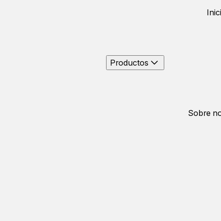
Inic
Productos
Sobre no