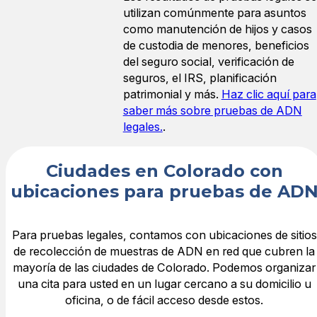
utilizan comúnmente para asuntos
como manutención de hijos y casos
de custodia de menores, beneficios
del seguro social, verificación de
seguros, el IRS, planificación
patrimonial y más.
Haz clic aquí para
saber más sobre pruebas de ADN
legales.
.
Ciudades en Colorado con
ubicaciones para pruebas de AD
Para pruebas legales, contamos con ubicaciones de sitios
de recolección de muestras de ADN en red que cubren la
mayoría de las ciudades de Colorado. Podemos organizar
una cita para usted en un lugar cercano a su domicilio u
oficina, o de fácil acceso desde estos.