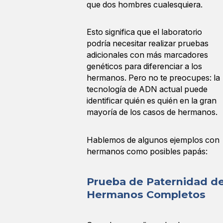
que dos hombres cualesquiera.
Esto significa que el laboratorio
podría necesitar realizar pruebas
adicionales con más marcadores
genéticos para diferenciar a los
hermanos. Pero no te preocupes: la
tecnología de ADN actual puede
identificar quién es quién en la gran
mayoría de los casos de hermanos.
Hablemos de algunos ejemplos con
hermanos como posibles papás:
Prueba de Paternidad d
Hermanos Completos