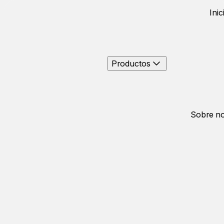
Inic
Productos
Sobre no