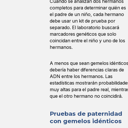
Cuando se analizan dos hermanos
completos para determinar quién es
el padre de un niño, cada hermano
debe usar un kit de prueba por
separado. El laboratorio buscará
marcadores genéticos que solo
coincidan entre el niño y uno de los
hermanos.
A menos que sean gemelos idénticos
debería haber diferencias claras de
ADN entre los hermanos. Las
estadísticas mostrarán probabilidade
muy altas para el padre real, mientra
que el otro hermano no coincidirá.
Pruebas de paternidad
con gemelos idénticos