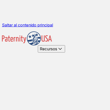
Saltar al contenido principal
Recursos