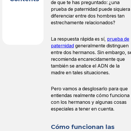
de que te has preguntado: ¿una
prueba de paternidad puede siquiera
diferenciar entre dos hombres tan
estrechamente relacionados?
La respuesta rápida es sí,
prueba de
paternidad
generalmente distinguen
entre dos hermanos. Sin embargo, s
recomienda encarecidamente que
también se analice el ADN de la
madre en tales situaciones.
Pero vamos a desglosarlo para que
entiendas realmente cómo funciona
con los hermanos y algunas cosas
especiales a tener en cuenta.
Cómo funcionan las