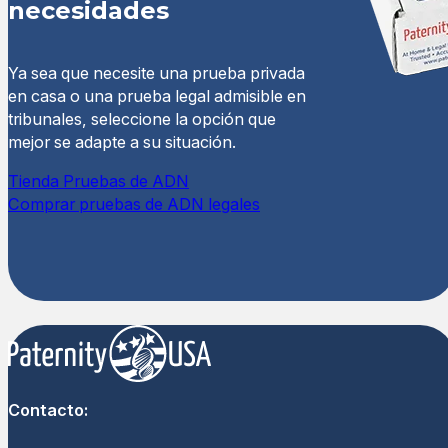
necesidades
Ya sea que necesite una prueba privada
en casa o una prueba legal admisible en
tribunales, seleccione la opción que
mejor se adapte a su situación.
Tienda Pruebas de ADN
Comprar pruebas de ADN legales
Contacto: