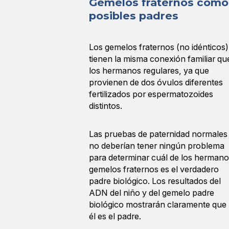
Gemelos fraternos como
posibles padres
Los gemelos fraternos (no idénticos)
tienen la misma conexión familiar qu
los hermanos regulares, ya que
provienen de dos óvulos diferentes
fertilizados por espermatozoides
distintos.
Las pruebas de paternidad normales
no deberían tener ningún problema
para determinar cuál de los hermano
gemelos fraternos es el verdadero
padre biológico. Los resultados del
ADN del niño y del gemelo padre
biológico mostrarán claramente que
él es el padre.