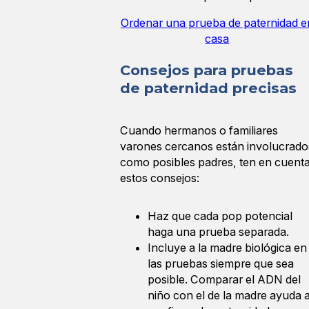
Ordenar una prueba de paternidad e
casa
Consejos para pruebas
de paternidad precisas
Cuando hermanos o familiares
varones cercanos están involucrado
como posibles padres, ten en cuent
estos consejos:
Haz que cada pop potencial
haga una prueba separada.
Incluye a la madre biológica en
las pruebas siempre que sea
posible. Comparar el ADN del
niño con el de la madre ayuda 