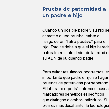
Prueba de paternidad a
un padre e hijo
Cuando un posible padre y su hijo s
someten a una prueba, existe el
riesgo de un “falso positivo” para el
hijo. Esto se debe a que el hijo hered
naturalmente alrededor de la mitad d
su ADN de su querido padre.
Para evitar resultados incorrectos, e
importante que padre e hijo se haga
pruebas de paternidad por separado
El laboratorio podrá entonces busca
marcadores genéticos específicos
que distingan a ambos individuos. Si
bien es más desafiante, la tecnología