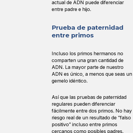
actual de ADN puede diferenciar
entre padre e hijo.
Prueba de paternidad
entre primos
Incluso los primos hermanos no
comparten una gran cantidad de
ADN. La mayor parte de nuestro
ADN es único, a menos que seas un
gemelo idéntico.
Así que las pruebas de paternidad
regulares pueden diferenciar
fácilmente entre dos primos. No hay
riesgo real de un resultado de “falso
positivo” incluso entre primos
cercanos como posibles padres.