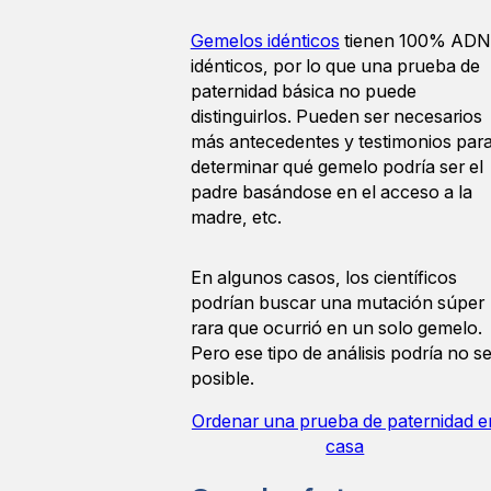
Gemelos idénticos
tienen 100% ADN
idénticos, por lo que una prueba de
paternidad básica no puede
distinguirlos. Pueden ser necesarios
más antecedentes y testimonios par
determinar qué gemelo podría ser el
padre basándose en el acceso a la
madre, etc.
En algunos casos, los científicos
podrían buscar una mutación súper
rara que ocurrió en un solo gemelo.
Pero ese tipo de análisis podría no se
posible.
Ordenar una prueba de paternidad e
casa