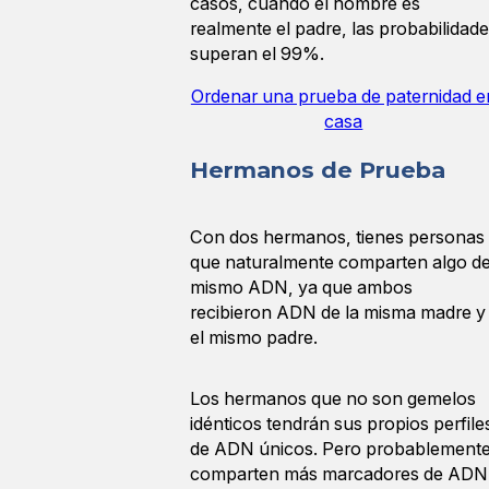
casos, cuando el hombre es
realmente el padre, las probabilidad
superan el 99%.
Ordenar una prueba de paternidad e
casa
Hermanos de Prueba
Con dos hermanos, tienes personas
que naturalmente comparten algo de
mismo ADN, ya que ambos
recibieron ADN de la misma madre y
el mismo padre.
Los hermanos que no son gemelos
idénticos tendrán sus propios perfile
de ADN únicos. Pero probablement
comparten más marcadores de ADN