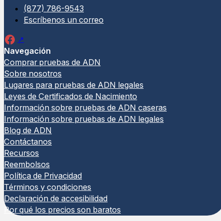
(877) 786-9543
Escríbenos un correo
Navegación
Comprar pruebas de ADN
Sobre nosotros
Lugares para pruebas de ADN legales
Leyes de Certificados de Nacimiento
Información sobre pruebas de ADN caseras
Información sobre pruebas de ADN legales
Blog de ADN
Contáctanos
Recursos
Reembolsos
Política de Privacidad
Términos y condiciones
Declaración de accesibilidad
Por qué los precios son baratos