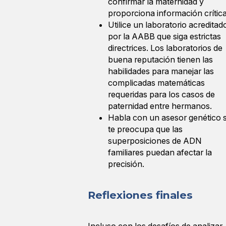
confirmar la maternidad y
proporciona información crítica
Utilice un laboratorio acreditad
por la AABB que siga estrictas
directrices. Los laboratorios de
buena reputación tienen las
habilidades para manejar las
complicadas matemáticas
requeridas para los casos de
paternidad entre hermanos.
Habla con un asesor genético s
te preocupa que las
superposiciones de ADN
familiares puedan afectar la
precisión.
Reflexiones finales