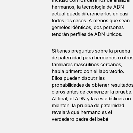
Incluso con los desafíos de analizar
hermanos, la tecnología de ADN
actual puede diferenciarlos en casi
todos los casos. A menos que sean
gemelos idénticos, dos personas
tendrán perfiles de ADN únicos.
Si tienes preguntas sobre la prueba
de paternidad para hermanos u otro
familiares masculinos cercanos,
habla primero con el laboratorio.
Ellos pueden discutir las
probabilidades de obtener resultado
claros antes de comenzar la prueba.
Al final, el ADN y las estadísticas no
mienten: la prueba de paternidad
revelará qué hermano es el
verdadero padre del bebé.