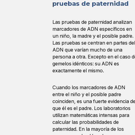
pruebas de paternidad
Las pruebas de paternidad analizan
marcadores de ADN específicos en
un niño, la madre y el posible padre.
Las pruebas se centran en partes de
ADN que varían mucho de una
persona a otra. Excepto en el caso d
gemelos idénticos: su ADN es
exactamente el mismo.
Cuando los marcadores de ADN
entre el niño y el posible padre
coinciden, es una fuerte evidencia d
que él es el padre. Los laboratorios
utilizan matemáticas intensas para
calcular las probabilidades de
paternidad. En la mayoría de los