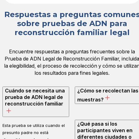
Respuestas a preguntas comune
sobre pruebas de ADN para
reconstrucción familiar legal
Encuentre respuestas a preguntas frecuentes sobre la
Prueba de ADN Legal de Reconstrucción Familiar, incluid
la elegibilidad, el proceso de recolección y cómo se utiliza
los resultados para fines legales.
Cuándo se necesita una
¿Cómo se recolectan las
prueba de ADN legal de
muestras?
reconstrucción familiar
¿Qué pasa si los
Esta prueba se utiliza cuando el
participantes viven en
presunto padre no está
diferentes ciudades o