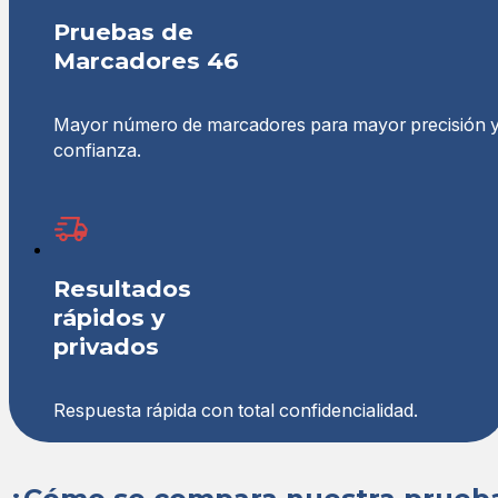
Pruebas de
Marcadores 46
Mayor número de marcadores para mayor precisión 
confianza.
Resultados
rápidos y
privados
Respuesta rápida con total confidencialidad.