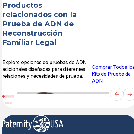
Productos
relacionados con la
Prueba de ADN de
Reconstrucción
Familiar Legal
Explore opciones de pruebas de ADN
Comprar Todos lo
adicionales diseñadas para diferentes
Kits de Prueba de
relaciones y necesidades de prueba.
ADN