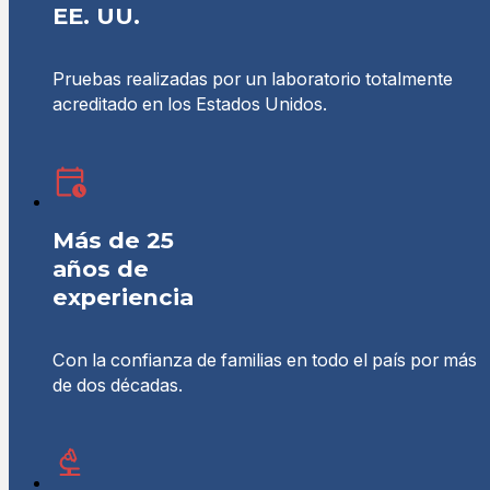
EE. UU.
Pruebas realizadas por un laboratorio totalmente
acreditado en los Estados Unidos.
Más de 25
años de
experiencia
Con la confianza de familias en todo el país por más
de dos décadas.