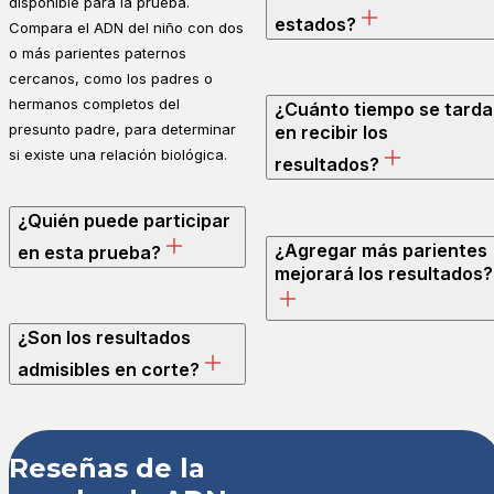
disponible para la prueba.
estados?
Compara el ADN del niño con dos
o más parientes paternos
cercanos, como los padres o
hermanos completos del
¿Cuánto tiempo se tarda
presunto padre, para determinar
en recibir los
si existe una relación biológica.
resultados?
¿Quién puede participar
¿Agregar más parientes
en esta prueba?
mejorará los resultados?
¿Son los resultados
admisibles en corte?
Reseñas de la