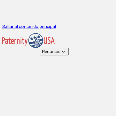
Saltar al contenido principal
Recursos