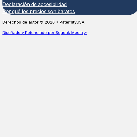
Declaración de accesibilidad
Por qué los precios son baratos
Derechos de autor © 2026 • PaternityUSA
Diseñado y Potenciado por Squeak Media