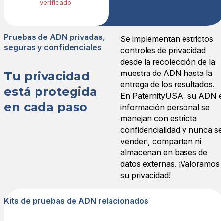
verificado
Pruebas de ADN privadas,
Se implementan estrictos
seguras y confidenciales
controles de privacidad
desde la recolección de la
muestra de ADN hasta la
Tu privacidad
entrega de los resultados.
está protegida
En PaternityUSA, su ADN 
en cada paso
información personal se
manejan con estricta
confidencialidad y nunca s
venden, comparten ni
almacenan en bases de
datos externas. ¡Valoramos
su privacidad!
Kits de pruebas de ADN relacionados