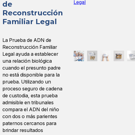
de
Reconstrucción
Familiar Legal
La Prueba de ADN de
Reconstrucción Familiar
Legal ayuda a establecer
una relación biológica
cuando el presunto padre
no está disponible para la
prueba. Utilizando un
proceso seguro de cadena
de custodia, esta prueba
admisible en tribunales
compara el ADN del niño
con dos o más parientes
paternos cercanos para
brindar resultados