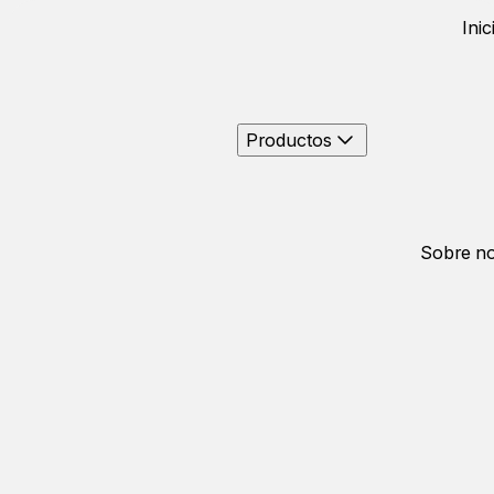
Inic
Productos
Sobre no