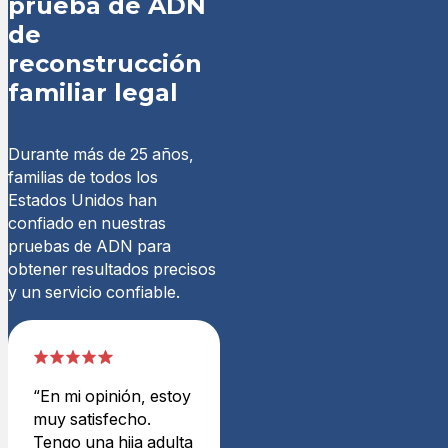
prueba de ADN
de
reconstrucción
familiar legal
Durante más de 25 años,
familias de todos los
Estados Unidos han
confiado en nuestras
pruebas de ADN para
obtener resultados precisos
y un servicio confiable.
“En mi opinión, estoy
muy satisfecho.
Tengo una hija adulta