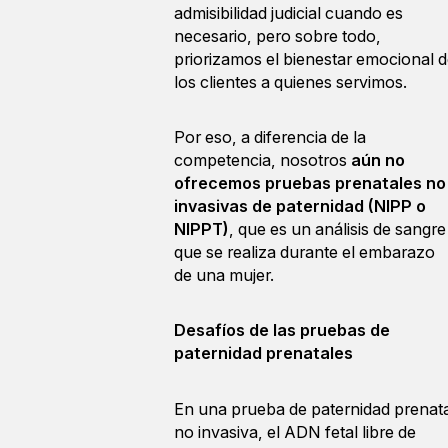
admisibilidad judicial cuando es
necesario, pero sobre todo,
priorizamos el bienestar emocional 
los clientes a quienes servimos.
Por eso, a diferencia de la
competencia, nosotros
aún no
ofrecemos pruebas prenatales no
invasivas de paternidad (NIPP o
NIPPT)
, que es un análisis de sangre
que se realiza durante el embarazo
de una mujer.
Desafíos de las pruebas de
paternidad prenatales
En una prueba de paternidad prenata
no invasiva, el ADN fetal libre de