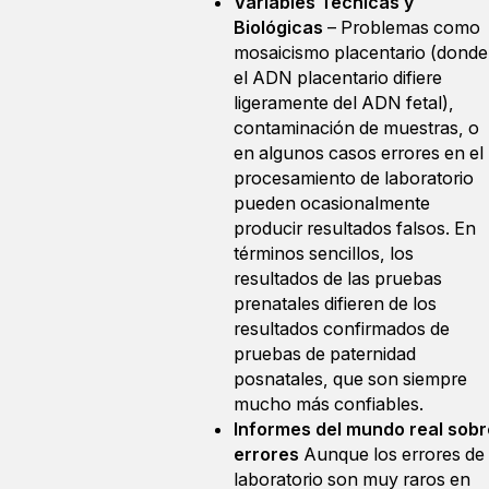
Variables Técnicas y
Biológicas
– Problemas como
mosaicismo placentario (donde
el ADN placentario difiere
ligeramente del ADN fetal),
contaminación de muestras, o
en algunos casos errores en el
procesamiento de laboratorio
pueden ocasionalmente
producir resultados falsos. En
términos sencillos, los
resultados de las pruebas
prenatales difieren de los
resultados confirmados de
pruebas de paternidad
posnatales, que son siempre
mucho más confiables.
Informes del mundo real sobr
errores
Aunque los errores de
laboratorio son muy raros en