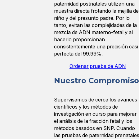
paternidad postnatales utilizan una
muestra directa frotando la mejilla de
niño y del presunto padre. Por lo
tanto, evitan las complejidades de la
mezcla de ADN materno-fetal y al
hacerlo proporcionan
consistentemente una precisión casi
perfecta del 99.99%.
Ordenar prueba de ADN
Nuestro Compromiso
Supervisamos de cerca los avances
científicos y los métodos de
investigación en curso para mejorar
el análisis de la fracción fetal y los
métodos basados en SNP. Cuando
las pruebas de paternidad prenatale