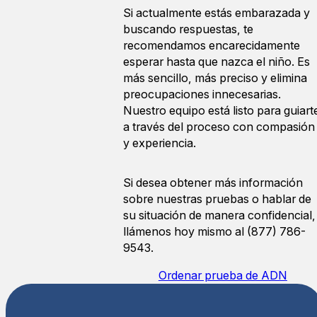
Si actualmente estás embarazada y
buscando respuestas, te
recomendamos encarecidamente
esperar hasta que nazca el niño. Es
más sencillo, más preciso y elimina
preocupaciones innecesarias.
Nuestro equipo está listo para guiart
a través del proceso con compasión
y experiencia.
Si desea obtener más información
sobre nuestras pruebas o hablar de
su situación de manera confidencial,
llámenos hoy mismo al (877) 786-
9543.
Ordenar prueba de ADN