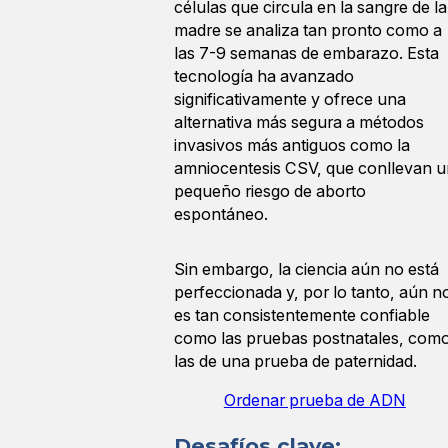
células que circula en la sangre de la
madre se analiza tan pronto como a
las 7-9 semanas de embarazo. Esta
tecnología ha avanzado
significativamente y ofrece una
alternativa más segura a métodos
invasivos más antiguos como la
amniocentesis CSV, que conllevan u
pequeño riesgo de aborto
espontáneo.
Sin embargo, la ciencia aún no está
perfeccionada y, por lo tanto, aún n
es tan consistentemente confiable
como las pruebas postnatales, com
las de una prueba de paternidad.
Ordenar prueba de ADN
Desafíos clave: