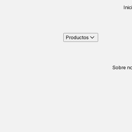
Inic
Productos
Sobre no