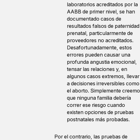
laboratorios acreditados por la
AABB de primer nivel, se han
documentado casos de
resultados falsos de paternidad
prenatal, particularmente de
proveedores no acreditados.
Desafortunadamente, estos
errores pueden causar una
profunda angustia emocional,
tensar las relaciones y, en
algunos casos extremos, llevar
a decisiones irreversibles como
el aborto. Simplemente creemo
que ninguna familia debería
correr ese riesgo cuando
existen opciones de pruebas
postnatales más probadas.
Por el contrario, las pruebas de