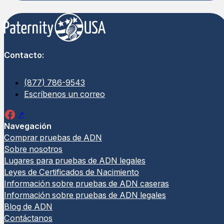
Contacto:
(877) 786-9543
Escríbenos un correo
Navegación
Comprar pruebas de ADN
Sobre nosotros
Lugares para pruebas de ADN legales
Leyes de Certificados de Nacimiento
Información sobre pruebas de ADN caseras
Información sobre pruebas de ADN legales
Blog de ADN
Contáctanos