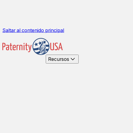
Saltar al contenido principal
Recursos