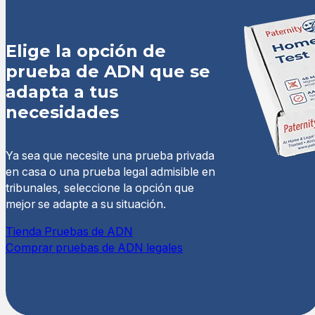
Elige la opción de
prueba de ADN que se
adapta a tus
necesidades
Ya sea que necesite una prueba privada
en casa o una prueba legal admisible en
tribunales, seleccione la opción que
mejor se adapte a su situación.
Tienda Pruebas de ADN
Comprar pruebas de ADN legales