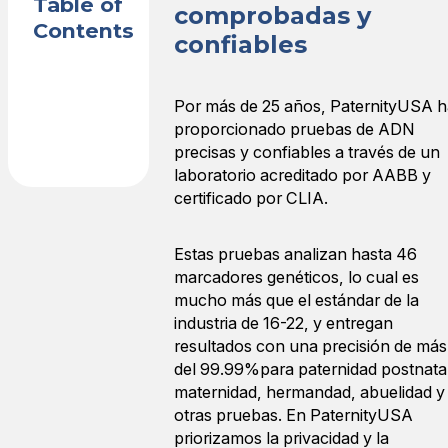
Table of
comprobadas y
Contents
confiables
Por más de 25 años, PaternityUSA h
proporcionado pruebas de ADN
precisas y confiables a través de un
laboratorio acreditado por AABB y
certificado por CLIA.
Estas pruebas analizan hasta 46
marcadores genéticos, lo cual es
mucho más que el estándar de la
industria de 16-22, y entregan
resultados con una precisión de más
del 99.99%para paternidad postnatal
maternidad, hermandad, abuelidad y
otras pruebas. En PaternityUSA
priorizamos la privacidad y la