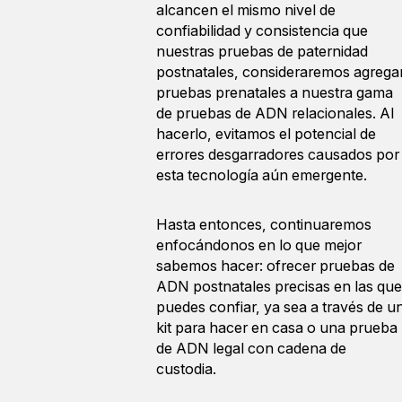
alcancen el mismo nivel de
confiabilidad y consistencia que
nuestras pruebas de paternidad
postnatales, consideraremos agrega
pruebas prenatales a nuestra gama
de pruebas de ADN relacionales. Al
hacerlo, evitamos el potencial de
errores desgarradores causados por
esta tecnología aún emergente.
Hasta entonces, continuaremos
enfocándonos en lo que mejor
sabemos hacer: ofrecer pruebas de
ADN postnatales precisas en las que
puedes confiar, ya sea a través de u
kit para hacer en casa o una prueba
de ADN legal con cadena de
custodia.