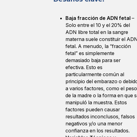
Baja fracción de ADN fetal
–
Solo entre el 10 y el 20% del
ADN libre total en la sangre
materna suele constituir el AD
fetal. A menudo, la “fracción
fetal” es simplemente
demasiado baja para ser
efectiva. Esto es
particularmente común al
principio del embarazo o debid
a varios factores, como el peso
de la madre o la forma en que 
manipuló la muestra. Estos
factores pueden causar
resultados inconclusos, falsos
negativos y/o una menor
confianza en los resultados.