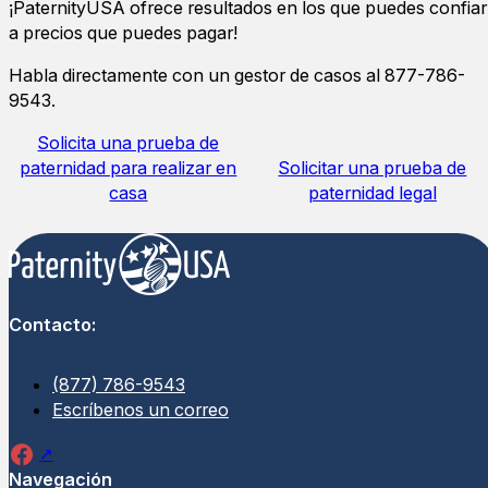
¡PaternityUSA ofrece resultados en los que puedes confiar
a precios que puedes pagar!
Habla directamente con un gestor de casos al 877-786-
9543.
Solicita una prueba de
paternidad para realizar en
Solicitar una prueba de
casa
paternidad legal
Contacto:
(877) 786-9543
Escríbenos un correo
Navegación