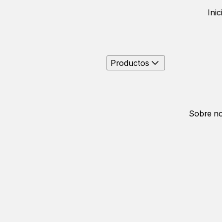
Inic
Productos
Sobre no