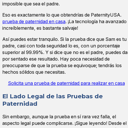
imposible que sea el padre.
Eso es exactamente lo que obtendrías de PaternityUSA.
prueba de paternidad en casa
. ¡La tecnología ha avanzado
increíblemente, es bastante salvaje!
Así puedes estar tranquilo. Si la prueba dice que Sam es tu
padre, casi con toda seguridad lo es, con un porcentaje
superior al 99.99%. Y si dice que no es el padre, puedes da
por sentado ese resultado. Hay poca necesidad de
preocuparse de que la prueba se equivoque; tendrás los
hechos sólidos que necesitas.
Solicita una prueba de paternidad para realizar en casa
El Lado Legal de las Pruebas de
Paternidad
Sin embargo, aunque la prueba en sí rara vez falla, el
aspecto legal puede complicarse. ¡Sigue leyendo! Desde el