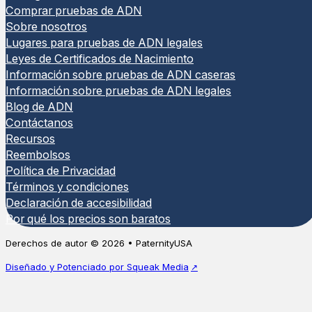
Comprar pruebas de ADN
Sobre nosotros
Lugares para pruebas de ADN legales
Leyes de Certificados de Nacimiento
Información sobre pruebas de ADN caseras
Información sobre pruebas de ADN legales
Blog de ADN
Contáctanos
Recursos
Reembolsos
Política de Privacidad
Términos y condiciones
Declaración de accesibilidad
Por qué los precios son baratos
Derechos de autor © 2026 • PaternityUSA
Diseñado y Potenciado por Squeak Media