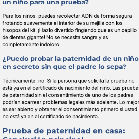
un niño para una prueba?
Para los niños, puedes recolectar ADN de forma segura
frotando suavemente el interior de su mejilla con los
hisopos del kit. ¡Hazlo divertido fingiendo que es un cepillo
de dientes gigante! No se necesita sangre y es
completamente indoloro.
¿Puedo probar la paternidad de un niño
en secreto sin que el padre lo sepa?
Técnicamente, no. Si la persona que solicita la prueba no
está ya en el certificado de nacimiento del niño. Las prueba
de paternidad sin el consentimiento de uno de los padres
podrían acarrear problemas legales más adelante. Lo mejo
es ser abierto y obtener el consentimiento primero si usted
no está ya en el certificado de nacimiento.
Prueba de paternidad en casa: