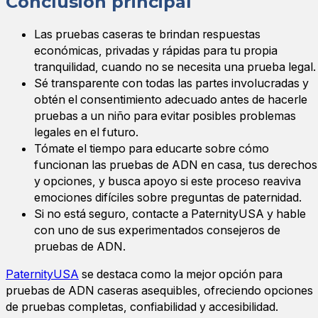
Conclusión principal
Las pruebas caseras te brindan respuestas
económicas, privadas y rápidas para tu propia
tranquilidad, cuando no se necesita una prueba legal.
Sé transparente con todas las partes involucradas y
obtén el consentimiento adecuado antes de hacerle
pruebas a un niño para evitar posibles problemas
legales en el futuro.
Tómate el tiempo para educarte sobre cómo
funcionan las pruebas de ADN en casa, tus derechos
y opciones, y busca apoyo si este proceso reaviva
emociones difíciles sobre preguntas de paternidad.
Si no está seguro, contacte a PaternityUSA y hable
con uno de sus experimentados consejeros de
pruebas de ADN.
PaternityUSA
se destaca como la mejor opción para
pruebas de ADN caseras asequibles, ofreciendo opciones
de pruebas completas, confiabilidad y accesibilidad.