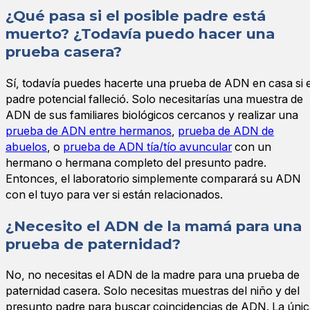
¿Qué pasa si el posible padre está
muerto? ¿Todavía puedo hacer una
prueba casera?
Sí, todavía puedes hacerte una prueba de ADN en casa si e
padre potencial falleció. Solo necesitarías una muestra de
ADN de sus familiares biológicos cercanos y realizar una
prueba de ADN entre hermanos
,
prueba de ADN de
abuelos
, o
prueba de ADN tía/tío avuncular
con un
hermano o hermana completo del presunto padre.
Entonces, el laboratorio simplemente comparará su ADN
con el tuyo para ver si están relacionados.
¿Necesito el ADN de la mamá para una
prueba de paternidad?
No, no necesitas el ADN de la madre para una prueba de
paternidad casera. Solo necesitas muestras del niño y del
presunto padre para buscar coincidencias de ADN. La úni