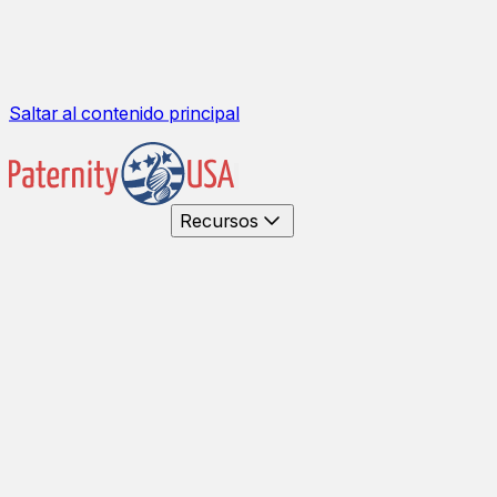
Saltar al contenido principal
Recursos