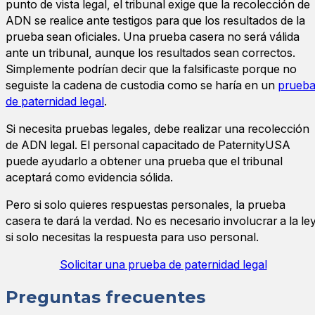
punto de vista legal, el tribunal exige que la recolección de
ADN se realice ante testigos para que los resultados de la
prueba sean oficiales. Una prueba casera no será válida
ante un tribunal, aunque los resultados sean correctos.
Simplemente podrían decir que la falsificaste porque no
seguiste la cadena de custodia como se haría en un
prueb
de paternidad legal
.
Si necesita pruebas legales, debe realizar una recolección
de ADN legal. El personal capacitado de PaternityUSA
puede ayudarlo a obtener una prueba que el tribunal
aceptará como evidencia sólida.
Pero si solo quieres respuestas personales, la prueba
casera te dará la verdad. No es necesario involucrar a la le
si solo necesitas la respuesta para uso personal.
Solicitar una prueba de paternidad legal
Preguntas frecuentes