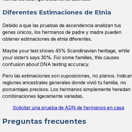
Diferentes Estimaciones de Etnia
Debido a que las pruebas de ascendencia analizan tus
genes únicos, los hermanos de padre y madre pueden
obtener estimaciones de etnia diferentes.
Maybe your test shows 45% Scandinavian heritage, while
your sister’s says 30%. For some families, this causes
confusion about DNA testing accuracy.
Pero las estimaciones son suposiciones, no planos. Indica
regiones ancestrales generales donde vivió tu familia, no
porcentajes precisos. Los hermanos simplemente heredan
combinaciones ligeramente variadas.
Solicitar una prueba de ADN de hermanos en casa
Preguntas frecuentes