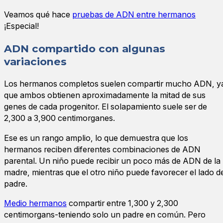
Veamos qué hace
pruebas de ADN entre hermanos
¡Especial!
ADN compartido con algunas
variaciones
Los hermanos completos suelen compartir mucho ADN, y
que ambos obtienen aproximadamente la mitad de sus
genes de cada progenitor. El solapamiento suele ser de
2,300 a 3,900 centimorganes.
Ese es un rango amplio, lo que demuestra que los
hermanos reciben diferentes combinaciones de ADN
parental. Un niño puede recibir un poco más de ADN de la
madre, mientras que el otro niño puede favorecer el lado d
padre.
Medio hermanos
compartir entre 1,300 y 2,300
centimorgans-teniendo solo un padre en común. Pero