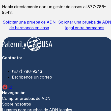
Habla directamente con un gestor de casos al 877-786-
9543.
Solicitar una prueba de ADN
Solicitar una prueba de AD
de hermanos en casa
legal entre hermanos
Contacto:
(877) 786-9543
Escríbenos un correo
Navegación
Comprar pruebas de ADN
Sobre nosotros
Lugares para pruebas de ADN legales