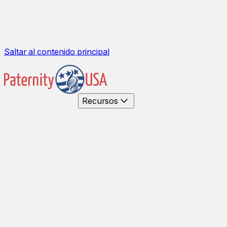
Saltar al contenido principal
Recursos