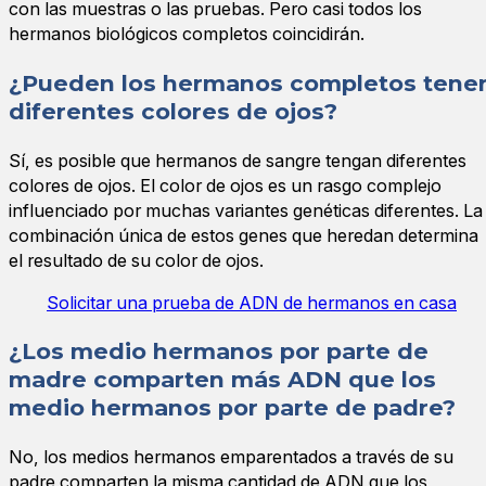
con las muestras o las pruebas. Pero casi todos los
hermanos biológicos completos coincidirán.
¿Pueden los hermanos completos tene
diferentes colores de ojos?
Sí, es posible que hermanos de sangre tengan diferentes
colores de ojos. El color de ojos es un rasgo complejo
influenciado por muchas variantes genéticas diferentes. La
combinación única de estos genes que heredan determina
el resultado de su color de ojos.
Solicitar una prueba de ADN de hermanos en casa
¿Los medio hermanos por parte de
madre comparten más ADN que los
medio hermanos por parte de padre?
No, los medios hermanos emparentados a través de su
padre comparten la misma cantidad de ADN que los