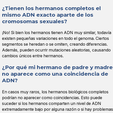
¿Tienen los hermanos completos el
mismo ADN exacto aparte de los
cromosomas sexuales?
¡No! Si bien los hermanos tienen ADN muy similar, todavía
existen pequeñas variaciones en todo el genoma. Ciertos
segmentos se heredan o se omiten, creando diferencias.
Además, pueden ocurrir mutaciones aleatorias, causando
cambios únicos entre hermanos.
¿Por qué mi hermano de padre y madre
no aparece como una coincidencia de
ADN?
En casos muy raros, los hermanos biológicos completos
podrían no aparecer como coincidencias. Esto puede
suceder si los hermanos comparten un nivel de ADN
extremadamente bajo por alguna razón o si hay problemas