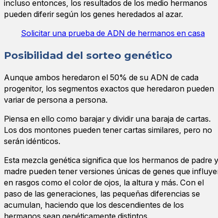
incluso entonces, los resultados de los medio hermanos
pueden diferir según los genes heredados al azar.
Solicitar una prueba de ADN de hermanos en casa
Posibilidad del sorteo genético
Aunque ambos heredaron el 50% de su ADN de cada
progenitor, los segmentos exactos que heredaron pueden
variar de persona a persona.
Piensa en ello como barajar y dividir una baraja de cartas.
Los dos montones pueden tener cartas similares, pero no
serán idénticos.
Esta mezcla genética significa que los hermanos de padre 
madre pueden tener versiones únicas de genes que influy
en rasgos como el color de ojos, la altura y más. Con el
paso de las generaciones, las pequeñas diferencias se
acumulan, haciendo que los descendientes de los
hermanos sean genéticamente distintos.