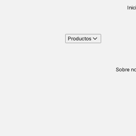
Inic
Productos
Sobre no