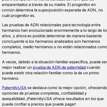
emparentados a través de su madre. El progenitor en
común determina la superposición esperada de ADN, no
cuál progenitor es.
Las pruebas de ADN relacionales para tecnología entre
hermanos han evolucionado enormemente a lo largo de lo
años, y ahora es posible determinar de manera bastante
concluyente si los hermanos analizados son hermanos
completos, medio hermanos o no están relacionados com
hermanos.
A veces, debido a la situación familiar específica, puede se
mejor realizar un
prueba de ADN de paternidad
cuando
puede existir otra relación familiar como la de un primo
hermano.
PaternityUSA
se destaca como la mejor opción, ofreciend
opciones de pruebas completas, confiabilidad y
asequibilidad. ¡PaternityUSA ofrece resultados en los que
puede confiar a precios que puede pagar!