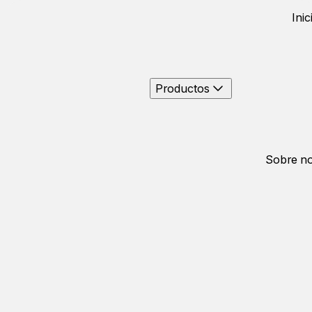
Inic
Productos
Sobre no