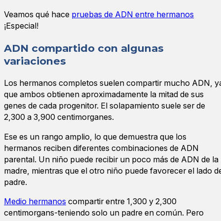
Veamos qué hace
pruebas de ADN entre hermanos
¡Especial!
ADN compartido con algunas
variaciones
Los hermanos completos suelen compartir mucho ADN, y
que ambos obtienen aproximadamente la mitad de sus
genes de cada progenitor. El solapamiento suele ser de
2,300 a 3,900 centimorganes.
Ese es un rango amplio, lo que demuestra que los
hermanos reciben diferentes combinaciones de ADN
parental. Un niño puede recibir un poco más de ADN de la
madre, mientras que el otro niño puede favorecer el lado d
padre.
Medio hermanos
compartir entre 1,300 y 2,300
centimorgans-teniendo solo un padre en común. Pero