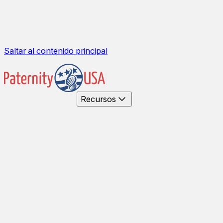
Saltar al contenido principal
Recursos