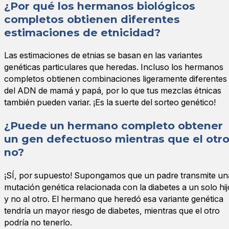
¿Por qué los hermanos biológicos
completos obtienen diferentes
estimaciones de etnicidad?
Las estimaciones de etnias se basan en las variantes
genéticas particulares que heredas. Incluso los hermanos
completos obtienen combinaciones ligeramente diferentes
del ADN de mamá y papá, por lo que tus mezclas étnicas
también pueden variar. ¡Es la suerte del sorteo genético!
¿Puede un hermano completo obtener
un gen defectuoso mientras que el otr
no?
¡SÍ, por supuesto! Supongamos que un padre transmite un
mutación genética relacionada con la diabetes a un solo hij
y no al otro. El hermano que heredó esa variante genética
tendría un mayor riesgo de diabetes, mientras que el otro
podría no tenerlo.