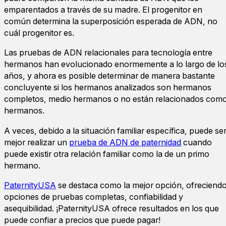
emparentados a través de su madre. El progenitor en
común determina la superposición esperada de ADN, no
cuál progenitor es.
Las pruebas de ADN relacionales para tecnología entre
hermanos han evolucionado enormemente a lo largo de lo
años, y ahora es posible determinar de manera bastante
concluyente si los hermanos analizados son hermanos
completos, medio hermanos o no están relacionados com
hermanos.
A veces, debido a la situación familiar específica, puede se
mejor realizar un
prueba de ADN de paternidad
cuando
puede existir otra relación familiar como la de un primo
hermano.
PaternityUSA
se destaca como la mejor opción, ofreciend
opciones de pruebas completas, confiabilidad y
asequibilidad. ¡PaternityUSA ofrece resultados en los que
puede confiar a precios que puede pagar!