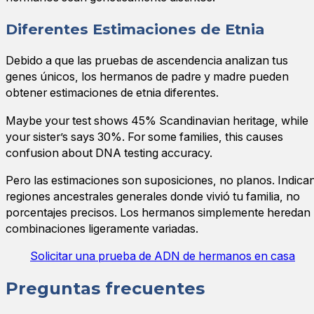
Diferentes Estimaciones de Etnia
Debido a que las pruebas de ascendencia analizan tus
genes únicos, los hermanos de padre y madre pueden
obtener estimaciones de etnia diferentes.
Maybe your test shows 45% Scandinavian heritage, while
your sister’s says 30%. For some families, this causes
confusion about DNA testing accuracy.
Pero las estimaciones son suposiciones, no planos. Indica
regiones ancestrales generales donde vivió tu familia, no
porcentajes precisos. Los hermanos simplemente heredan
combinaciones ligeramente variadas.
Solicitar una prueba de ADN de hermanos en casa
Preguntas frecuentes