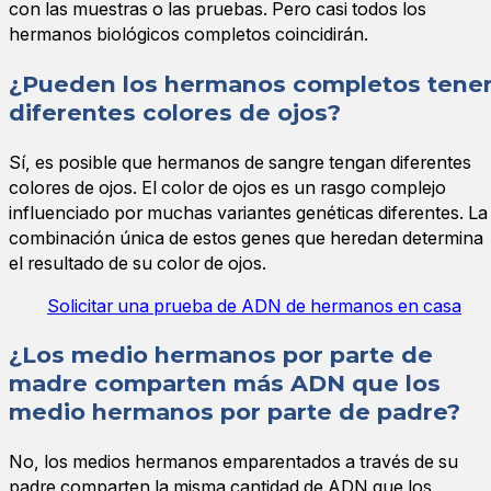
con las muestras o las pruebas. Pero casi todos los
hermanos biológicos completos coincidirán.
¿Pueden los hermanos completos tene
diferentes colores de ojos?
Sí, es posible que hermanos de sangre tengan diferentes
colores de ojos. El color de ojos es un rasgo complejo
influenciado por muchas variantes genéticas diferentes. La
combinación única de estos genes que heredan determina
el resultado de su color de ojos.
Solicitar una prueba de ADN de hermanos en casa
¿Los medio hermanos por parte de
madre comparten más ADN que los
medio hermanos por parte de padre?
No, los medios hermanos emparentados a través de su
padre comparten la misma cantidad de ADN que los