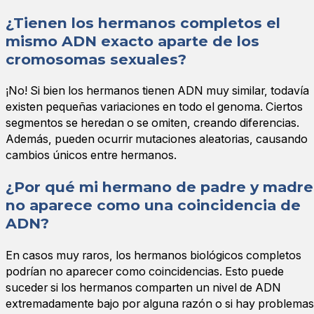
¿Tienen los hermanos completos el
mismo ADN exacto aparte de los
cromosomas sexuales?
¡No! Si bien los hermanos tienen ADN muy similar, todavía
existen pequeñas variaciones en todo el genoma. Ciertos
segmentos se heredan o se omiten, creando diferencias.
Además, pueden ocurrir mutaciones aleatorias, causando
cambios únicos entre hermanos.
¿Por qué mi hermano de padre y madre
no aparece como una coincidencia de
ADN?
En casos muy raros, los hermanos biológicos completos
podrían no aparecer como coincidencias. Esto puede
suceder si los hermanos comparten un nivel de ADN
extremadamente bajo por alguna razón o si hay problemas