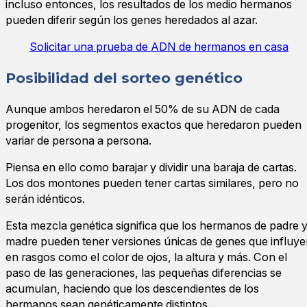
incluso entonces, los resultados de los medio hermanos
pueden diferir según los genes heredados al azar.
Solicitar una prueba de ADN de hermanos en casa
Posibilidad del sorteo genético
Aunque ambos heredaron el 50% de su ADN de cada
progenitor, los segmentos exactos que heredaron pueden
variar de persona a persona.
Piensa en ello como barajar y dividir una baraja de cartas.
Los dos montones pueden tener cartas similares, pero no
serán idénticos.
Esta mezcla genética significa que los hermanos de padre 
madre pueden tener versiones únicas de genes que influy
en rasgos como el color de ojos, la altura y más. Con el
paso de las generaciones, las pequeñas diferencias se
acumulan, haciendo que los descendientes de los
hermanos sean genéticamente distintos.