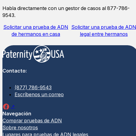
Habla directamente con un gestor de casos al 877-786-
9543.
Solicitar una prueba de ADN
Solicitar una prueba de AD
de hermanos en casa
legal entre hermanos
Contacto:
(877) 786-9543
Escríbenos un correo
Navegación
Comprar pruebas de ADN
Sobre nosotros
Lugares para pruebas de ADN legales