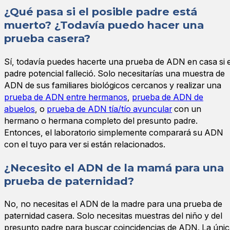
¿Qué pasa si el posible padre está
muerto? ¿Todavía puedo hacer una
prueba casera?
Sí, todavía puedes hacerte una prueba de ADN en casa si e
padre potencial falleció. Solo necesitarías una muestra de
ADN de sus familiares biológicos cercanos y realizar una
prueba de ADN entre hermanos
,
prueba de ADN de
abuelos
, o
prueba de ADN tía/tío avuncular
con un
hermano o hermana completo del presunto padre.
Entonces, el laboratorio simplemente comparará su ADN
con el tuyo para ver si están relacionados.
¿Necesito el ADN de la mamá para una
prueba de paternidad?
No, no necesitas el ADN de la madre para una prueba de
paternidad casera. Solo necesitas muestras del niño y del
presunto padre para buscar coincidencias de ADN. La úni