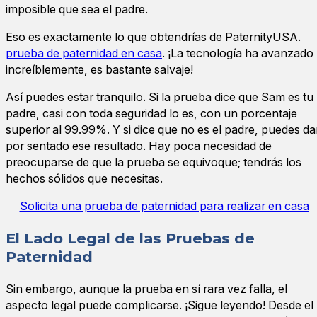
imposible que sea el padre.
Eso es exactamente lo que obtendrías de PaternityUSA.
prueba de paternidad en casa
. ¡La tecnología ha avanzado
increíblemente, es bastante salvaje!
Así puedes estar tranquilo. Si la prueba dice que Sam es tu
padre, casi con toda seguridad lo es, con un porcentaje
superior al 99.99%. Y si dice que no es el padre, puedes da
por sentado ese resultado. Hay poca necesidad de
preocuparse de que la prueba se equivoque; tendrás los
hechos sólidos que necesitas.
Solicita una prueba de paternidad para realizar en casa
El Lado Legal de las Pruebas de
Paternidad
Sin embargo, aunque la prueba en sí rara vez falla, el
aspecto legal puede complicarse. ¡Sigue leyendo! Desde el