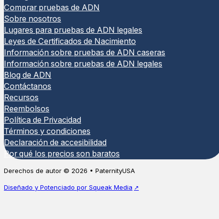
Comprar pruebas de ADN
Sobre nosotros
Lugares para pruebas de ADN legales
Leyes de Certificados de Nacimiento
Información sobre pruebas de ADN caseras
Información sobre pruebas de ADN legales
Blog de ADN
Contáctanos
Recursos
Reembolsos
Política de Privacidad
Términos y condiciones
Declaración de accesibilidad
Por qué los precios son baratos
Derechos de autor © 2026 • PaternityUSA
Diseñado y Potenciado por Squeak Media