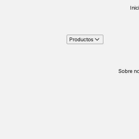
Inic
Productos
Sobre no