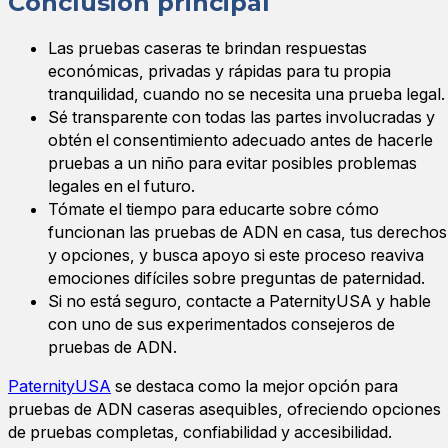
Conclusión principal
Las pruebas caseras te brindan respuestas
económicas, privadas y rápidas para tu propia
tranquilidad, cuando no se necesita una prueba legal.
Sé transparente con todas las partes involucradas y
obtén el consentimiento adecuado antes de hacerle
pruebas a un niño para evitar posibles problemas
legales en el futuro.
Tómate el tiempo para educarte sobre cómo
funcionan las pruebas de ADN en casa, tus derechos
y opciones, y busca apoyo si este proceso reaviva
emociones difíciles sobre preguntas de paternidad.
Si no está seguro, contacte a PaternityUSA y hable
con uno de sus experimentados consejeros de
pruebas de ADN.
PaternityUSA
se destaca como la mejor opción para
pruebas de ADN caseras asequibles, ofreciendo opciones
de pruebas completas, confiabilidad y accesibilidad.