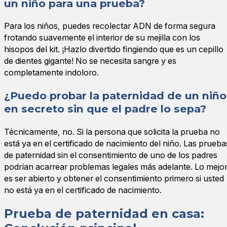
un niño para una prueba?
Para los niños, puedes recolectar ADN de forma segura
frotando suavemente el interior de su mejilla con los
hisopos del kit. ¡Hazlo divertido fingiendo que es un cepillo
de dientes gigante! No se necesita sangre y es
completamente indoloro.
¿Puedo probar la paternidad de un niño
en secreto sin que el padre lo sepa?
Técnicamente, no. Si la persona que solicita la prueba no
está ya en el certificado de nacimiento del niño. Las prueba
de paternidad sin el consentimiento de uno de los padres
podrían acarrear problemas legales más adelante. Lo mejo
es ser abierto y obtener el consentimiento primero si usted
no está ya en el certificado de nacimiento.
Prueba de paternidad en casa: