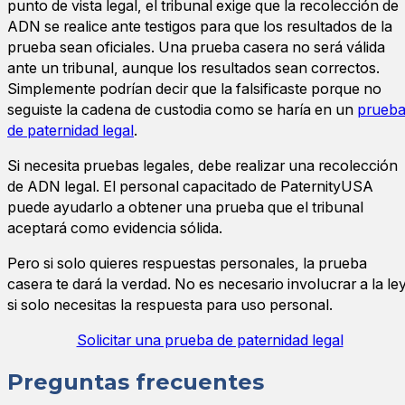
punto de vista legal, el tribunal exige que la recolección de
ADN se realice ante testigos para que los resultados de la
prueba sean oficiales. Una prueba casera no será válida
ante un tribunal, aunque los resultados sean correctos.
Simplemente podrían decir que la falsificaste porque no
seguiste la cadena de custodia como se haría en un
prueb
de paternidad legal
.
Si necesita pruebas legales, debe realizar una recolección
de ADN legal. El personal capacitado de PaternityUSA
puede ayudarlo a obtener una prueba que el tribunal
aceptará como evidencia sólida.
Pero si solo quieres respuestas personales, la prueba
casera te dará la verdad. No es necesario involucrar a la le
si solo necesitas la respuesta para uso personal.
Solicitar una prueba de paternidad legal
Preguntas frecuentes