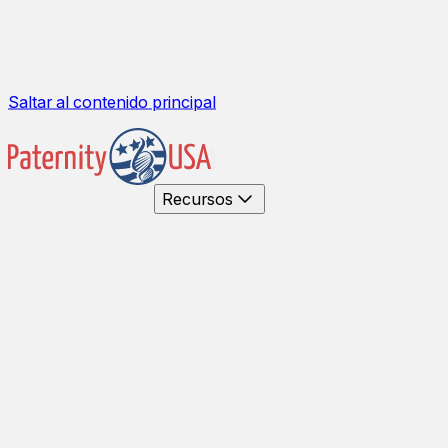
Saltar al contenido principal
Recursos