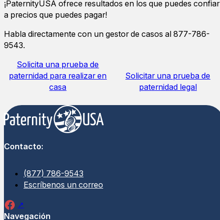
¡PaternityUSA ofrece resultados en los que puedes confiar
a precios que puedes pagar!
Habla directamente con un gestor de casos al 877-786-
9543.
Solicita una prueba de
paternidad para realizar en
Solicitar una prueba de
casa
paternidad legal
Contacto:
(877) 786-9543
Escríbenos un correo
Navegación