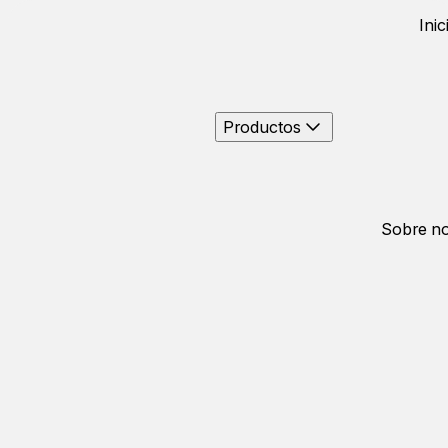
Inic
Productos
Sobre no