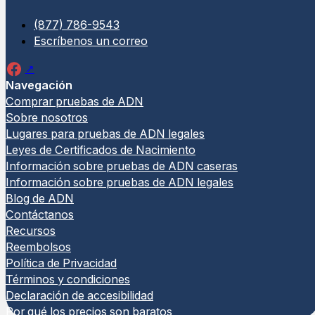
(877) 786-9543
Escríbenos un correo
Navegación
Comprar pruebas de ADN
Sobre nosotros
Lugares para pruebas de ADN legales
Leyes de Certificados de Nacimiento
Información sobre pruebas de ADN caseras
Información sobre pruebas de ADN legales
Blog de ADN
Contáctanos
Recursos
Reembolsos
Política de Privacidad
Términos y condiciones
Declaración de accesibilidad
Por qué los precios son baratos