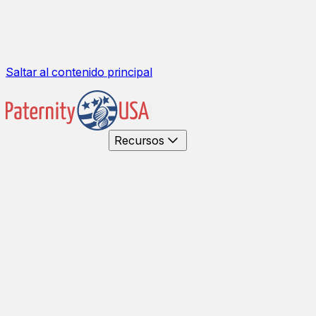
Saltar al contenido principal
Recursos